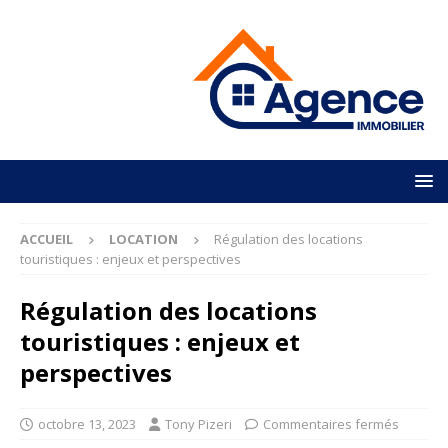
ACCUEIL
LOCATION
Régulation des locations
touristiques : enjeux et perspectives
Régulation des locations
touristiques : enjeux et
perspectives
octobre 13, 2023
Tony Pizeri
Commentaires fermés