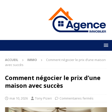
ACCUEIL
IMMO
Comment négocier le prix d’une maison
avec succès
Comment négocier le prix d’une
maison avec succès
mai 10, 2026
Tony Pizeri
Commentaires fermés