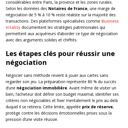
considérables entre Paris, la province et les zones rurales.
Selon les données des
Notaires de France
, une marge de
négociation de 5 % à 10 % reste réaliste sur la majorité des
transactions. Des plateformes spécialisées comme
Business
Vitality
documentent les stratégies patrimoniales qui
permettent aux acquéreurs d’aborder ce type de négociation
avec des arguments solides et chiffrés.
Les étapes clés pour réussir une
négociation
Négocier sans méthode revient à jouer aux cartes sans
regarder son jeu. La préparation représente 80 % du succès
d’une
négociation immobilière
. Avant même de visiter un
bien, l’acheteur doit définir son budget maximal, identifier ses
critères non négociables et fixer mentalement le prix au-delà
duquel il se retirera. Cette limite, appelée
prix de réserve
,
protège contre les décisions émotionnelles prises sous la
pression d’une visite réussie.