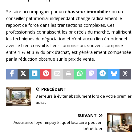
Se faire accompagner par un
chasseur immobilier
ou un
conseiller patrimonial indépendant change radicalement le
rapport de force dans les transactions complexes. Ces
professionnels connaissent les prix réels du marché, maîtrisent
les techniques de négociation et n’ont aucun lien émotionnel
avec le bien convoité. Leur commission, souvent comprise
entre 1 % et 3 % du prix d’achat, est généralement compensée
par la réduction obtenue sur le prix de vente.
PRÉCÉDENT
8 erreurs à éviter absolument lors de votre premier
achat
SUIVANT
Assurance loyer impayé : quel locataire peut en
bénéficier