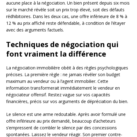
aucune place à la négociation. Un bien présent depuis six mois
sur le marché révèle soit un prix trop élevé, soit des défauts
rédhibitoires. Dans les deux cas, une offre inférieure de 8 % à
12 % au prix affiché reste défendable, à condition de l’étayer
avec des arguments factuels.
Techniques de négociation qui
font vraiment la différence
La négociation immobilière obéit à des règles psychologiques
précises. La première règle : ne jamais révéler son budget
maximum au vendeur ou à l’agent immobilier. Cette
information transformerait immédiatement le vendeur en
négociateur offensif. Restez vague sur vos capacités
financières, précis sur vos arguments de dépréciation du bien.
Le silence est une arme redoutable. Après avoir formulé une
offre inférieure au prix demandé, beaucoup d’acheteurs
s’empressent de combler le silence par des concessions
spontanées. Laissez le vendeur réagir. Son premier contre-