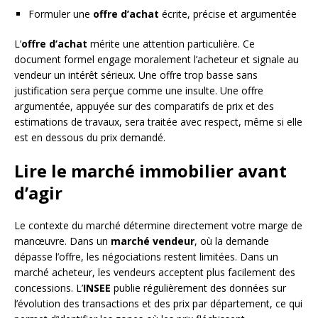
Formuler une
offre d’achat
écrite, précise et argumentée
L’
offre d’achat
mérite une attention particulière. Ce
document formel engage moralement l’acheteur et signale au
vendeur un intérêt sérieux. Une offre trop basse sans
justification sera perçue comme une insulte. Une offre
argumentée, appuyée sur des comparatifs de prix et des
estimations de travaux, sera traitée avec respect, même si elle
est en dessous du prix demandé.
Lire le marché immobilier avant
d’agir
Le contexte du marché détermine directement votre marge de
manœuvre. Dans un
marché vendeur
, où la demande
dépasse l’offre, les négociations restent limitées. Dans un
marché acheteur, les vendeurs acceptent plus facilement des
concessions. L’
INSEE
publie régulièrement des données sur
l’évolution des transactions et des prix par département, ce qui