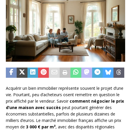
Acquérir un bien immobilier représente souvent le projet d’une
vie. Pourtant, peu d’acheteurs osent remettre en question le
prix affiché par le vendeur. Savoir
comment négocier le prix
d’une maison avec succès
peut pourtant générer des
économies substantielles, parfois de plusieurs dizaines de
milliers d’euros. Le marché immobilier français affiche un prix
moyen de
3 000 € par m²
, avec des disparités régionales