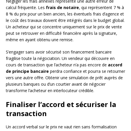
Négliger les frais annexes représente une autre erreur de
calcul fréquente. Les
frais de notaire
, qui représentent 7 % à
8 % du prix pour un bien ancien, les éventuels frais d’agence et
le coût des travaux doivent être intégrés dans le budget global.
Un acheteur qui se concentre uniquement sur le prix de vente
peut se retrouver en difficulté financière après la signature,
même en ayant obtenu une remise.
S’engager sans avoir sécurisé son financement bancaire
fragilise toute la négociation. Un vendeur qui découvre en
cours de transaction que l’acheteur n’a pas encore de
accord
de principe bancaire
perdra confiance et pourra se retourner
vers une autre offre. Obtenir une simulation de prêt auprès de
plusieurs banques ou d’un courtier avant de négocier
transforme l’acheteur en interlocuteur crédible.
Finaliser l’accord et sécuriser la
transaction
Un accord verbal sur le prix ne vaut rien sans formalisation