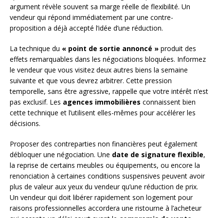
argument révèle souvent sa marge réelle de flexibilité. Un
vendeur qui répond immédiatement par une contre-
proposition a déjà accepté l’idée d’une réduction.
La technique du
« point de sortie annoncé »
produit des
effets remarquables dans les négociations bloquées. Informez
le vendeur que vous visitez deux autres biens la semaine
suivante et que vous devrez arbitrer. Cette pression
temporelle, sans être agressive, rappelle que votre intérêt n’est
pas exclusif. Les
agences immobilières
connaissent bien
cette technique et l’utilisent elles-mêmes pour accélérer les
décisions.
Proposer des contreparties non financières peut également
débloquer une négociation. Une
date de signature flexible
,
la reprise de certains meubles ou équipements, ou encore la
renonciation à certaines conditions suspensives peuvent avoir
plus de valeur aux yeux du vendeur qu’une réduction de prix.
Un vendeur qui doit libérer rapidement son logement pour
raisons professionnelles accordera une ristourne à l’acheteur