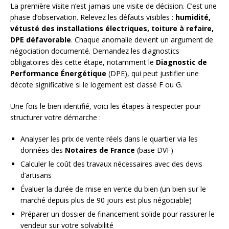
La première visite n’est jamais une visite de décision. C’est une
phase d’observation. Relevez les défauts visibles :
humidité,
vétusté des installations électriques, toiture à refaire,
DPE défavorable
. Chaque anomalie devient un argument de
négociation documenté. Demandez les diagnostics
obligatoires dès cette étape, notamment le
Diagnostic de
Performance Énergétique
(DPE), qui peut justifier une
décote significative si le logement est classé F ou G.
Une fois le bien identifié, voici les étapes à respecter pour
structurer votre démarche :
Analyser les prix de vente réels dans le quartier via les
données des
Notaires de France
(base DVF)
Calculer le coût des travaux nécessaires avec des devis
d’artisans
Évaluer la durée de mise en vente du bien (un bien sur le
marché depuis plus de 90 jours est plus négociable)
Préparer un dossier de financement solide pour rassurer le
vendeur sur votre solvabilité